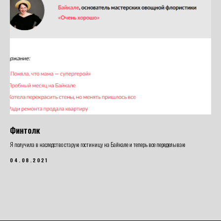
Финтолк
Я получила в наследство старую гостиницу на Байкале и теперь все переделываю
04.08.2021