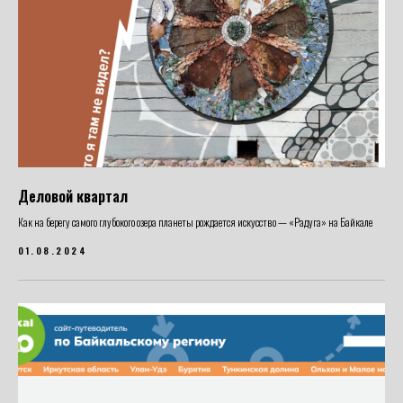
Деловой квартал
Как на берегу самого глубокого озера планеты рождается искусство — «Радуга» на Байкале
01.08.2024