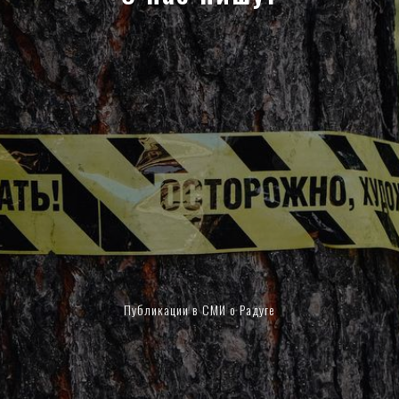
Публикации в СМИ о Радуге