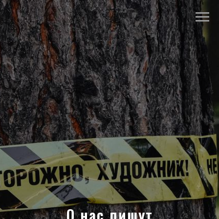
О нас пишут