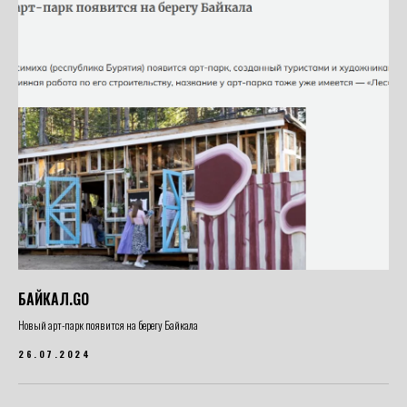
БАЙКАЛ.GO
Новый арт-парк появится на берегу Байкала
26.07.2024