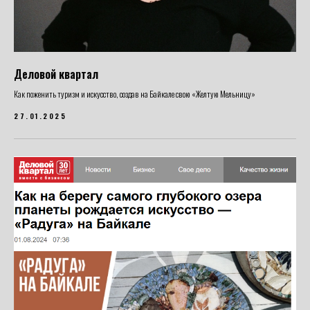
Деловой квартал
Как поженить туризм и искусство, создав на Байкале свою «Желтую Мельницу»
27.01.2025