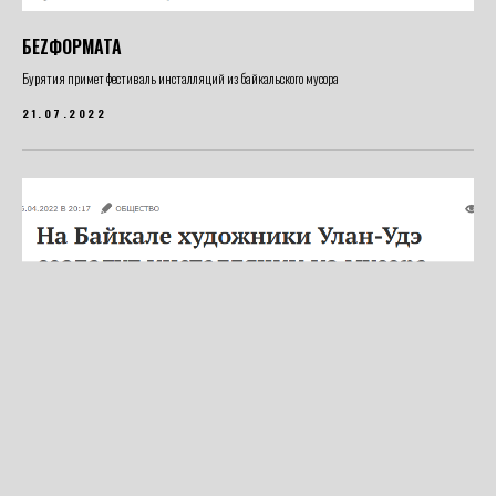
БЕZФОРМАТА
Бурятия примет фестиваль инсталляций из байкальского мусора
21.07.2022