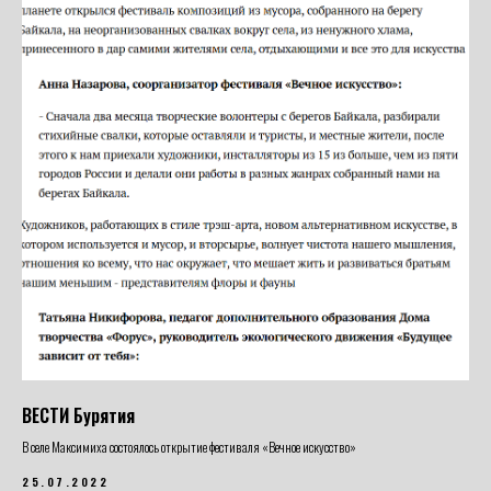
ВЕСТИ Бурятия
В селе Максимиха состоялось открытие фестиваля «Вечное искусство»
25.07.2022