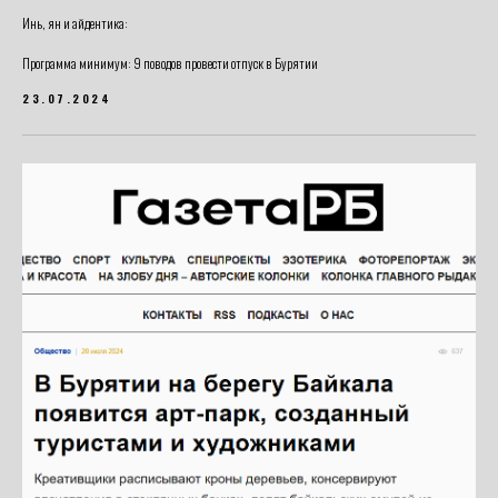
Инь, ян и айдентика:
Программа минимум: 9 поводов провести отпуск в Бурятии
23.07.2024