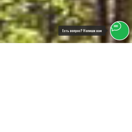
Есть вопрос? Напиши нам