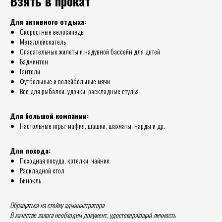
Взять в прокат
Для активного отдыха:
Скоростные велосипеды
Металлоискатель
Спасательные жилеты и надувной бассейн для детей
Бадминтон
Гантели
Футбольные и волейбольные мячи
Всё для рыбалки: удочки, раскладные стулья
Для большой компании:
Настольные игры: мафия, шашки, шахматы, нарды и др.
Для похода:
Походная посуда, котелки, чайник
Раскладной стол
Бинокль
Обращаться на стойку администратора
В качестве залога необходим документ, удостоверяющий личность