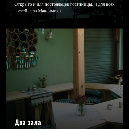
Открыто и для постояльцев гостиницы, и для всех
гостей села Максимиха
Два зала