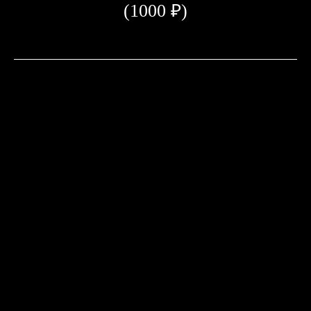
(1000 ₽)