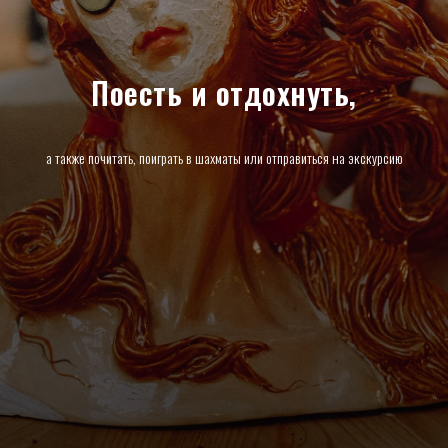
Поесть и отдохнуть,
а также почитать, поиграть в шахматы или отправиться на экскурсию