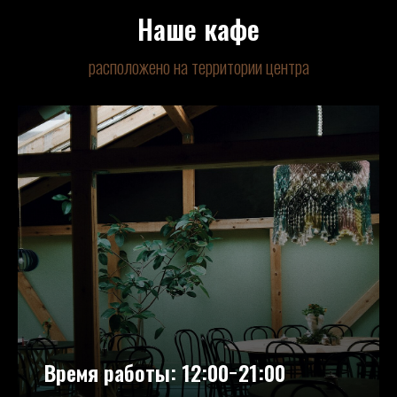
Наше кафе
расположено на территории центра
Время работы: 12:00−21:00