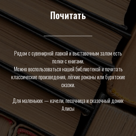
Почитать
Рядом с сувенирной лавкой и выставочным залом есть
полки с книгами.
Можно воспользоваться нашей библиотекой и почитать
классические произведения, лёгкие романы или бурятские
сказки.
Для маленьких — качели, песочница и сказочный домик
Алисы